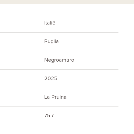
Italië
Puglia
Negroamaro
2025
La Pruina
75 cl