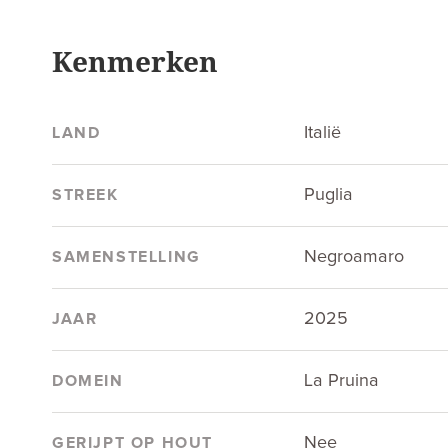
Kenmerken
Italië
LAND
Puglia
STREEK
Negroamaro
SAMENSTELLING
2025
JAAR
La Pruina
DOMEIN
Nee
GERIJPT OP HOUT