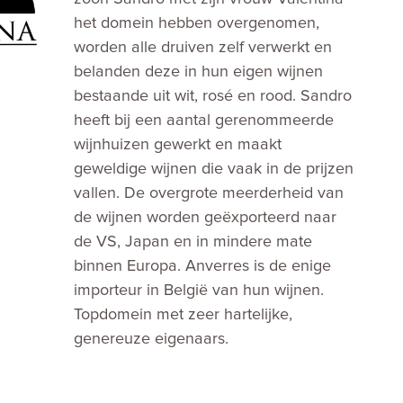
het domein hebben overgenomen,
worden alle druiven zelf verwerkt en
belanden deze in hun eigen wijnen
bestaande uit wit, rosé en rood. Sandro
heeft bij een aantal gerenommeerde
wijnhuizen gewerkt en maakt
geweldige wijnen die vaak in de prijzen
vallen. De overgrote meerderheid van
de wijnen worden geëxporteerd naar
de VS, Japan en in mindere mate
binnen Europa. Anverres is de enige
importeur in België van hun wijnen.
Topdomein met zeer hartelijke,
genereuze eigenaars.