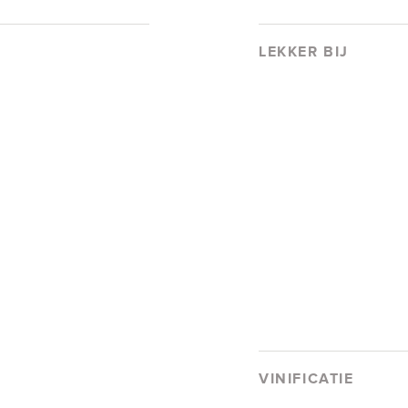
LEKKER BIJ
VINIFICATIE