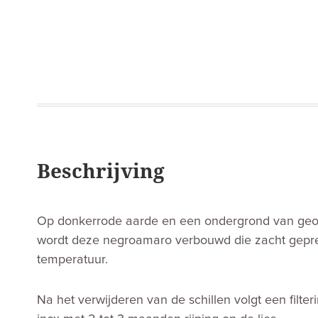
Beschrijving
Op donkerrode aarde en een ondergrond van geoxi
wordt deze negroamaro verbouwd die zacht gepre
temperatuur.
Na het verwijderen van de schillen volgt een filter