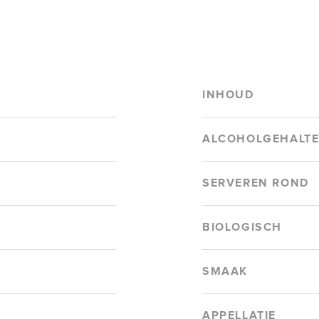
INHOUD
ALCOHOLGEHALT
SERVEREN ROND
BIOLOGISCH
SMAAK
APPELLATIE