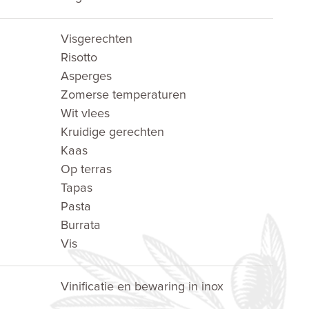
Visgerechten
Risotto
Asperges
Zomerse temperaturen
Wit vlees
Kruidige gerechten
Kaas
Op terras
Tapas
Pasta
Burrata
Vis
Vinificatie en bewaring in inox