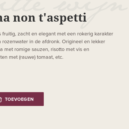
a non t'aspetti
 fruitig, zacht en elegant met een rokerig karakter
rozenwater in de afdronk. Origineel en lekker
ta met romige sauzen, risotto met vis en
ten met (rauwe) tomaat, etc.
TOEVOEGEN