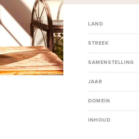
LAND
STREEK
SAMENSTELLING
JAAR
DOMEIN
INHOUD