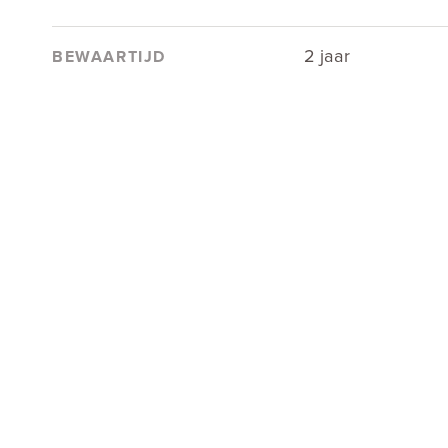
2 jaar
BEWAARTIJD