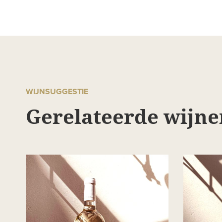
WIJNSUGGESTIE
Gerelateerde wijne