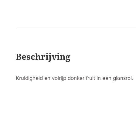
Beschrijving
Kruidigheid en volrijp donker fruit in een glansrol.