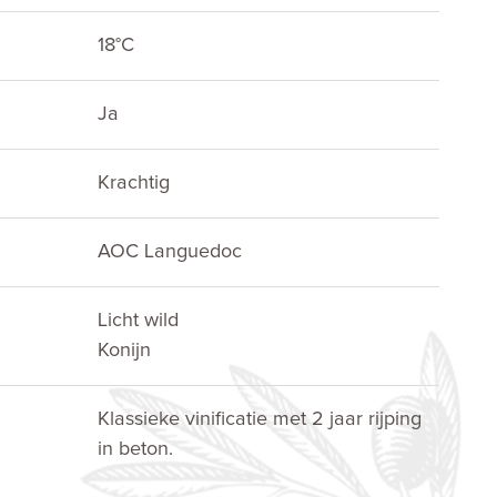
18°C
Ja
Krachtig
AOC Languedoc
Licht wild
Konijn
Klassieke vinificatie met 2 jaar rijping
in beton.