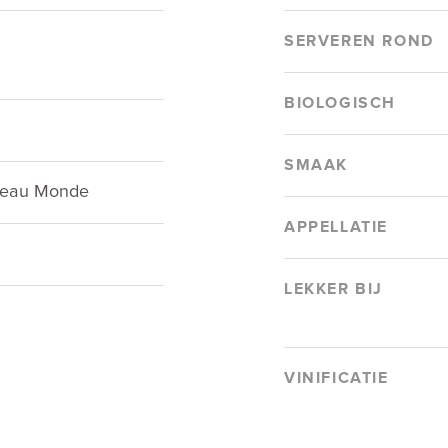
SERVEREN ROND
BIOLOGISCH
SMAAK
veau Monde
APPELLATIE
LEKKER BIJ
VINIFICATIE