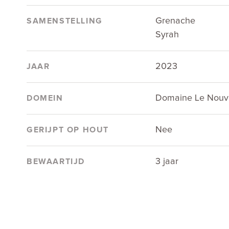
Grenache
SAMENSTELLING
Syrah
2023
JAAR
Domaine Le Nou
DOMEIN
Nee
GERIJPT OP HOUT
3 jaar
BEWAARTIJD