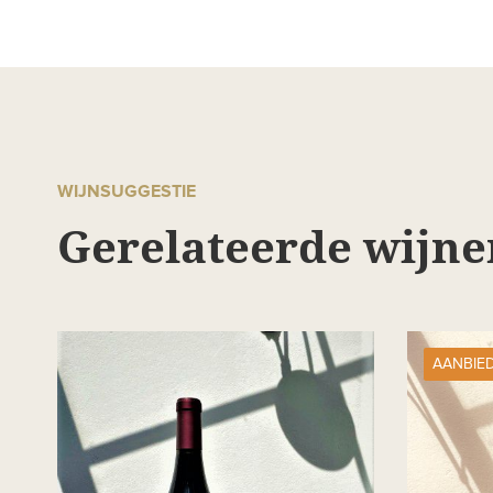
WIJNSUGGESTIE
Gerelateerde wijne
AANBIE