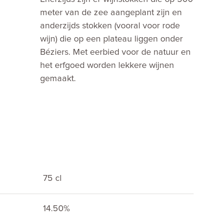
meter van de zee aangeplant zijn en
anderzijds stokken (vooral voor rode
wijn) die op een plateau liggen onder
Béziers. Met eerbied voor de natuur en
het erfgoed worden lekkere wijnen
gemaakt.
75 cl
14.50%
E