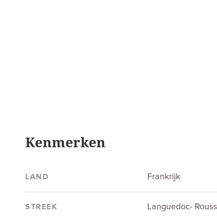
Kenmerken
Frankrijk
LAND
Languedoc- Roussi
STREEK