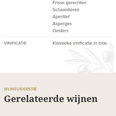
Frisse gerechten
Schaaldieren
Aperitief
Asperges
Oesters
Klassieke vinificatie in inox.
VINIFICATIE
WIJNSUGGESTIE
Gerelateerde wijnen