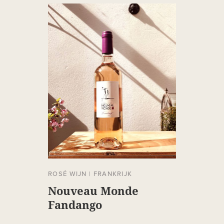
ROSÉ WIJN
|
FRANKRIJK
Nouveau Monde
Fandango