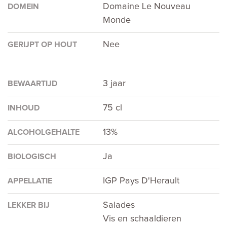
Domaine Le Nouveau
DOMEIN
Monde
Nee
GERIJPT OP HOUT
3 jaar
BEWAARTIJD
75 cl
INHOUD
13%
ALCOHOLGEHALTE
Ja
BIOLOGISCH
IGP Pays D'Herault
APPELLATIE
Salades
LEKKER BIJ
Vis en schaaldieren