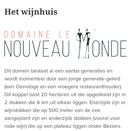
Het wijnhuis
Dit domein bestaat al een aantal generaties en
wordt momenteel door een jonge generatie geleid
(een Oenologe en een vroegere restauranthouder).
Dit koppel baat 20 hectaren uit die opgedeeld zijn in
2 stukken die 6 km uit elkaar liggen. Enerzijds zijn er
wijnstokken die op 500 meter van de zee
aangeplant zijn en anderzijds stokken (vooral voor
rode wijn) die op een plateau liggen onder Béziers.