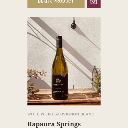
BEKIJK PRODUCT
WITTE WIJN
|
SAUVIGNON BLANC
Rapaura Springs