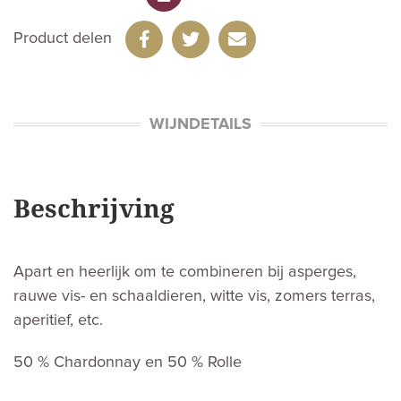
Product delen
WIJNDETAILS
Beschrijving
Apart en heerlijk om te combineren bij asperges,
rauwe vis- en schaaldieren, witte vis, zomers terras,
aperitief, etc.
50 % Chardonnay en 50 % Rolle