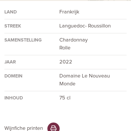
Frankrijk
LAND
Languedoc- Roussillon
STREEK
Chardonnay
SAMENSTELLING
Rolle
2022
JAAR
Domaine Le Nouveau
DOMEIN
Monde
75 cl
INHOUD
Wijnfiche printen