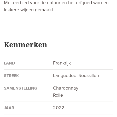
Met eerbied voor de natuur en het erfgoed worden
lekkere wijnen gemaakt.
Kenmerken
Frankrijk
LAND
Languedoc- Roussillon
STREEK
Chardonnay
SAMENSTELLING
Rolle
2022
JAAR