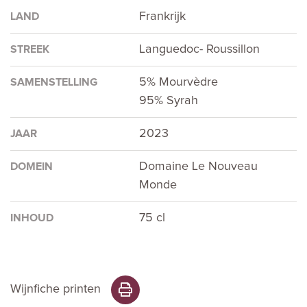
Frankrijk
LAND
Languedoc- Roussillon
STREEK
5% Mourvèdre
SAMENSTELLING
95% Syrah
2023
JAAR
Domaine Le Nouveau
DOMEIN
Monde
75 cl
INHOUD
Wijnfiche printen