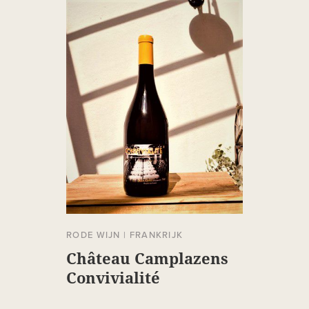
RODE WIJN
|
FRANKRIJK
Château Camplazens
Convivialité