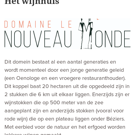
Het wijnhuis
Dit domein bestaat al een aantal generaties en
wordt momenteel door een jonge generatie geleid
(een Oenologe en een vroegere restauranthouder).
Dit koppel baat 20 hectaren uit die opgedeeld zijn in
2 stukken die 6 km uit elkaar liggen. Enerzijds zijn er
wijnstokken die op 500 meter van de zee
aangeplant zijn en anderzijds stokken (vooral voor
rode wijn) die op een plateau liggen onder Béziers.
Met eerbied voor de natuur en het erfgoed worden