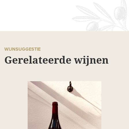
WIJNSUGGESTIE
Gerelateerde wijnen