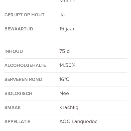
Monde
Ja
GERIJPT OP HOUT
15 jaar
BEWAARTIJD
75 cl
INHOUD
14.50%
ALCOHOLGEHALTE
16°C
SERVEREN ROND
Nee
BIOLOGISCH
Krachtig
SMAAK
AOC Languedoc
APPELLATIE