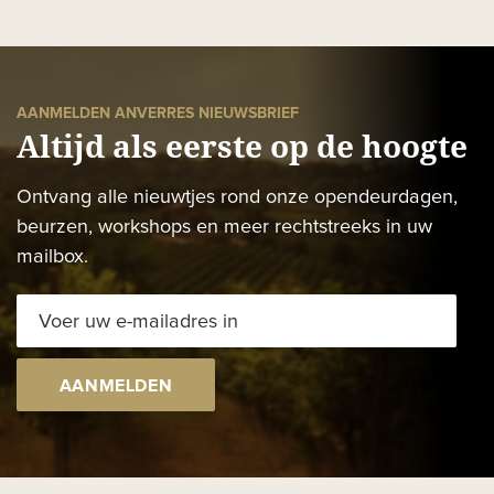
AANMELDEN ANVERRES NIEUWSBRIEF
Altijd als eerste op de hoogte
Ontvang alle nieuwtjes rond onze opendeurdagen,
beurzen, workshops en meer rechtstreeks in uw
mailbox.
AANMELDEN