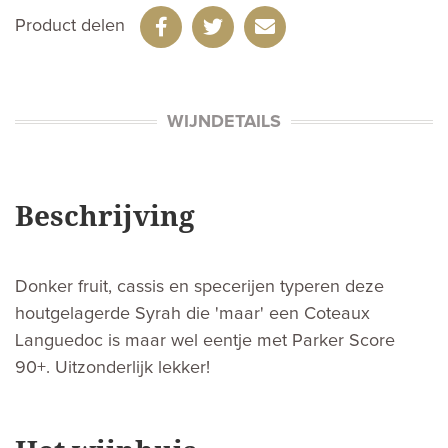
Product delen
WIJNDETAILS
Beschrijving
Donker fruit, cassis en specerijen typeren deze
houtgelagerde Syrah die 'maar' een Coteaux
Languedoc is maar wel eentje met Parker Score
90+. Uitzonderlijk lekker!