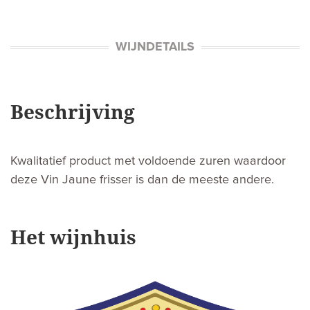
WIJNDETAILS
Beschrijving
Kwalitatief product met voldoende zuren waardoor
deze Vin Jaune frisser is dan de meeste andere.
Het wijnhuis