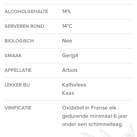
14%
ALCOHOLGEHALTE
14°C
SERVEREN ROND
Nee
BIOLOGISCH
Gerijpt
SMAAK
Arbois
APPELLATIE
Kalfsvlees
LEKKER BIJ
Kaas
Oxidatief in Franse eik
VINIFICATIE
gedurende minimaal 6 jaar
onder een schimmellaag.