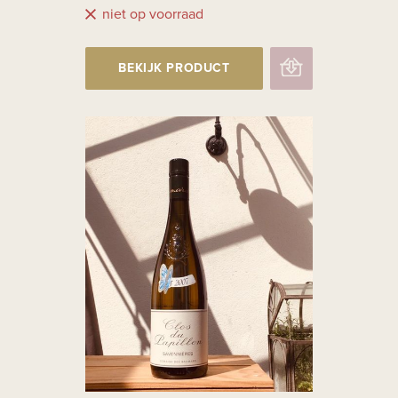
niet op voorraad
BEKIJK PRODUCT