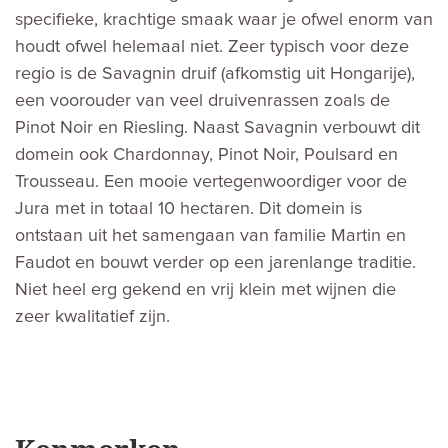
specifieke, krachtige smaak waar je ofwel enorm van
houdt ofwel helemaal niet. Zeer typisch voor deze
regio is de Savagnin druif (afkomstig uit Hongarije),
een voorouder van veel druivenrassen zoals de
Pinot Noir en Riesling. Naast Savagnin verbouwt dit
domein ook Chardonnay, Pinot Noir, Poulsard en
Trousseau. Een mooie vertegenwoordiger voor de
Jura met in totaal 10 hectaren. Dit domein is
ontstaan uit het samengaan van familie Martin en
Faudot en bouwt verder op een jarenlange traditie.
Niet heel erg gekend en vrij klein met wijnen die
zeer kwalitatief zijn.