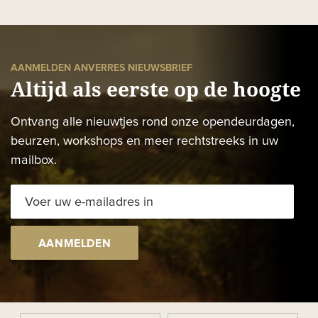
AANMELDEN ANVERRES NIEUWSBRIEF
Altijd als eerste op de hoogte
Ontvang alle nieuwtjes rond onze opendeurdagen,
beurzen, workshops en meer rechtstreeks in uw
mailbox.
AANMELDEN