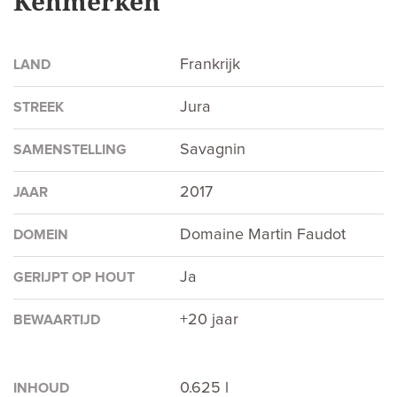
Kenmerken
Frankrijk
LAND
Jura
STREEK
Savagnin
SAMENSTELLING
2017
JAAR
Domaine Martin Faudot
DOMEIN
Ja
GERIJPT OP HOUT
+20 jaar
BEWAARTIJD
0.625 l
INHOUD