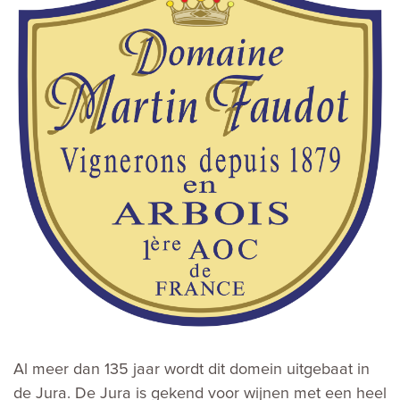
Al meer dan 135 jaar wordt dit domein uitgebaat in
de Jura. De Jura is gekend voor wijnen met een heel