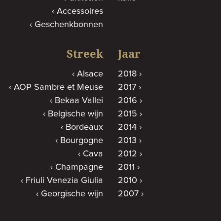
Accessoires
Geschenkbonnen
Streek
Jaar
Alsace
2018
AOP Sambre et Meuse
2017
Bekaa Vallei
2016
Belgische wijn
2015
Bordeaux
2014
Bourgogne
2013
Cava
2012
Champagne
2011
Friuli Venezia Giulia
2010
Georgische wijn
2007