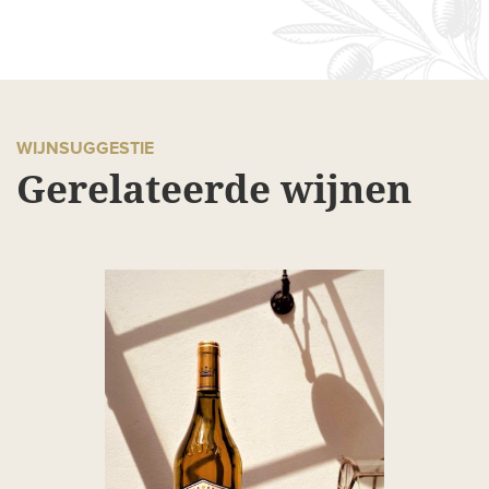
WIJNSUGGESTIE
Gerelateerde wijnen