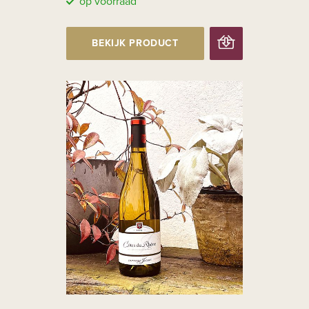
op voorraad
BEKIJK PRODUCT