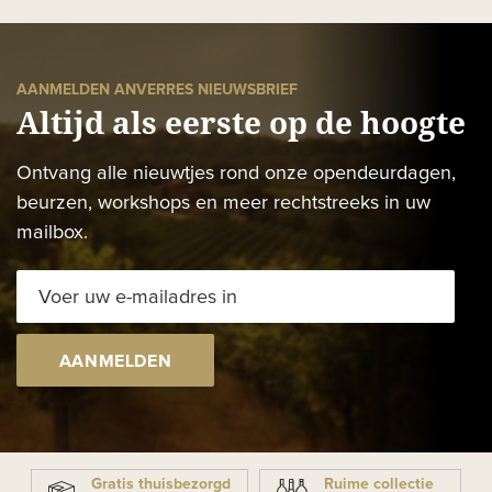
AANMELDEN ANVERRES NIEUWSBRIEF
Altijd als eerste op de hoogte
Ontvang alle nieuwtjes rond onze opendeurdagen,
beurzen, workshops en meer rechtstreeks in uw
mailbox.
AANMELDEN
Gratis thuisbezorgd
Ruime collectie