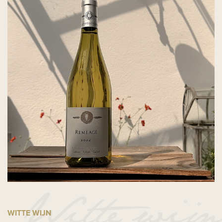
WITTE WIJN