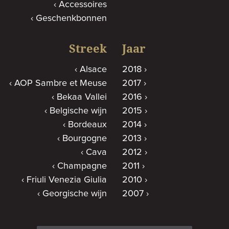
Accessoires
Geschenkbonnen
Streek
Jaar
Alsace
2018
AOP Sambre et Meuse
2017
Bekaa Vallei
2016
Belgische wijn
2015
Bordeaux
2014
Bourgogne
2013
Cava
2012
Champagne
2011
Friuli Venezia Giulia
2010
Georgische wijn
2007