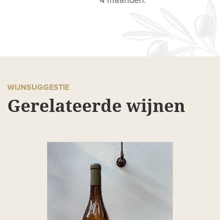
4 maanden.
WIJNSUGGESTIE
Gerelateerde wijnen