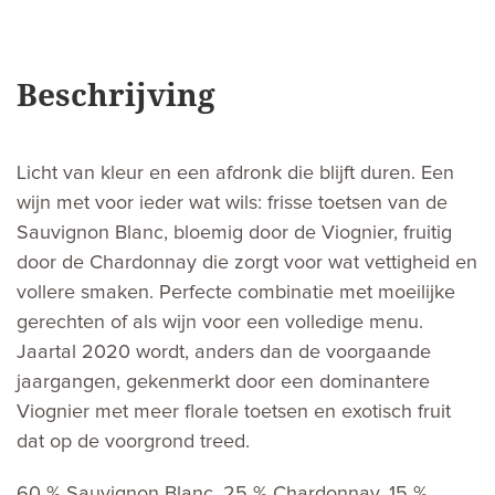
Beschrijving
Licht van kleur en een afdronk die blijft duren. Een
wijn met voor ieder wat wils: frisse toetsen van de
Sauvignon Blanc, bloemig door de Viognier, fruitig
door de Chardonnay die zorgt voor wat vettigheid en
vollere smaken. Perfecte combinatie met moeilijke
gerechten of als wijn voor een volledige menu.
Jaartal 2020 wordt, anders dan de voorgaande
jaargangen, gekenmerkt door een dominantere
Viognier met meer florale toetsen en exotisch fruit
dat op de voorgrond treed.
60 % Sauvignon Blanc, 25 % Chardonnay, 15 %