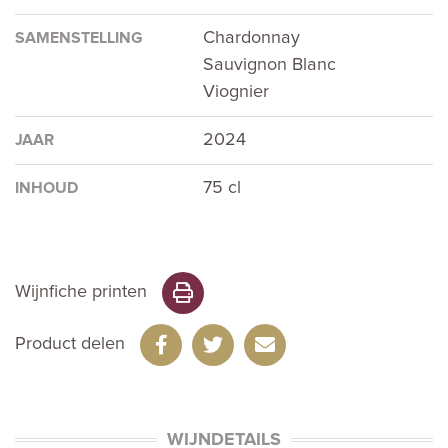
Chardonnay
SAMENSTELLING
Sauvignon Blanc
Viognier
2024
JAAR
75 cl
INHOUD
Wijnfiche printen
Product delen
WIJNDETAILS