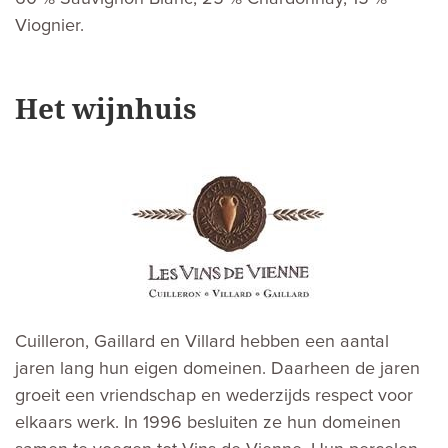
Viognier.
Het wijnhuis
Cuilleron, Gaillard en Villard hebben een aantal
jaren lang hun eigen domeinen. Daarheen de jaren
groeit een vriendschap en wederzijds respect voor
elkaars werk. In 1996 besluiten ze hun domeinen