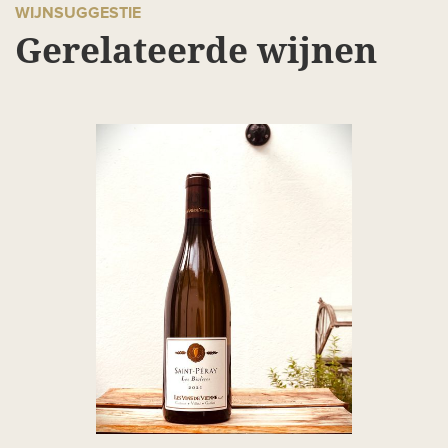
WIJNSUGGESTIE
Gerelateerde wijnen