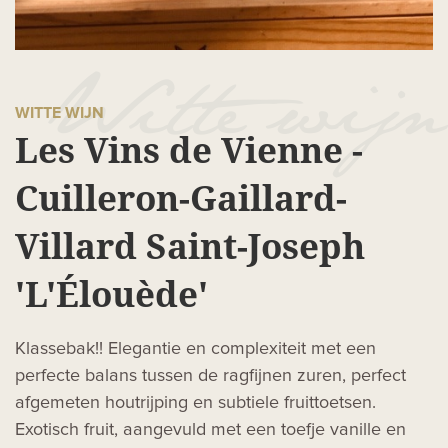
WITTE WIJN
Les Vins de Vienne -
Cuilleron-Gaillard-
Villard Saint-Joseph
'L'Élouède'
Klassebak!! Elegantie en complexiteit met een
perfecte balans tussen de ragfijnen zuren, perfect
afgemeten houtrijping en subtiele fruittoetsen.
Exotisch fruit, aangevuld met een toefje vanille en