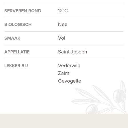
12°C
SERVEREN ROND
Nee
BIOLOGISCH
Vol
SMAAK
Saint-Joseph
APPELLATIE
Vederwild
LEKKER BIJ
Zalm
Gevogelte