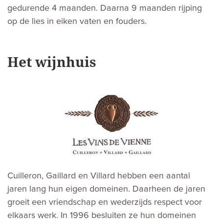
gedurende 4 maanden. Daarna 9 maanden rijping
op de lies in eiken vaten en fouders.
Het wijnhuis
Cuilleron, Gaillard en Villard hebben een aantal
jaren lang hun eigen domeinen. Daarheen de jaren
groeit een vriendschap en wederzijds respect voor
elkaars werk. In 1996 besluiten ze hun domeinen