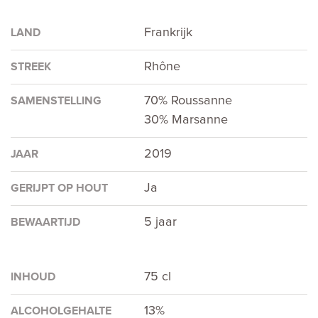
Frankrijk
LAND
Rhône
STREEK
70% Roussanne
SAMENSTELLING
30% Marsanne
2019
JAAR
Ja
GERIJPT OP HOUT
5 jaar
BEWAARTIJD
75 cl
INHOUD
13%
ALCOHOLGEHALTE