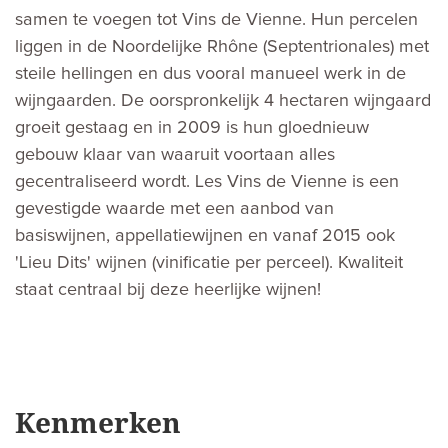
samen te voegen tot Vins de Vienne. Hun percelen
liggen in de Noordelijke Rhône (Septentrionales) met
steile hellingen en dus vooral manueel werk in de
wijngaarden. De oorspronkelijk 4 hectaren wijngaard
groeit gestaag en in 2009 is hun gloednieuw
gebouw klaar van waaruit voortaan alles
gecentraliseerd wordt. Les Vins de Vienne is een
gevestigde waarde met een aanbod van
basiswijnen, appellatiewijnen en vanaf 2015 ook
'Lieu Dits' wijnen (vinificatie per perceel). Kwaliteit
staat centraal bij deze heerlijke wijnen!
Kenmerken