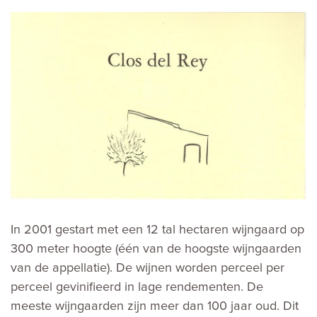
In 2001 gestart met een 12 tal hectaren wijngaard op
300 meter hoogte (één van de hoogste wijngaarden
van de appellatie). De wijnen worden perceel per
perceel gevinifieerd in lage rendementen. De
meeste wijngaarden zijn meer dan 100 jaar oud. Dit