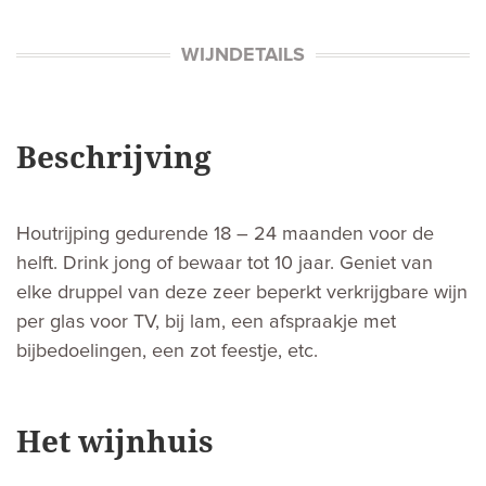
WIJNDETAILS
Beschrijving
Houtrijping gedurende 18 – 24 maanden voor de
helft. Drink jong of bewaar tot 10 jaar. Geniet van
elke druppel van deze zeer beperkt verkrijgbare wijn
per glas voor TV, bij lam, een afspraakje met
bijbedoelingen, een zot feestje, etc.
Het wijnhuis