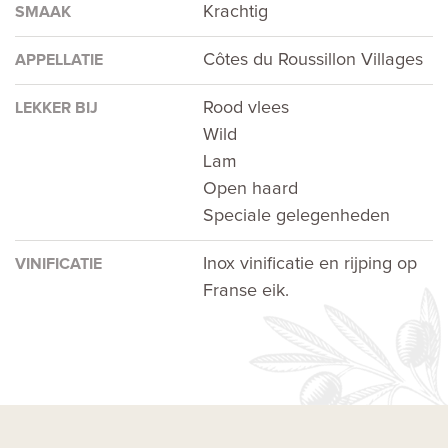
Krachtig
SMAAK
Côtes du Roussillon Villages
APPELLATIE
Rood vlees
LEKKER BIJ
Wild
Lam
Open haard
Speciale gelegenheden
Inox vinificatie en rijping op
VINIFICATIE
Franse eik.