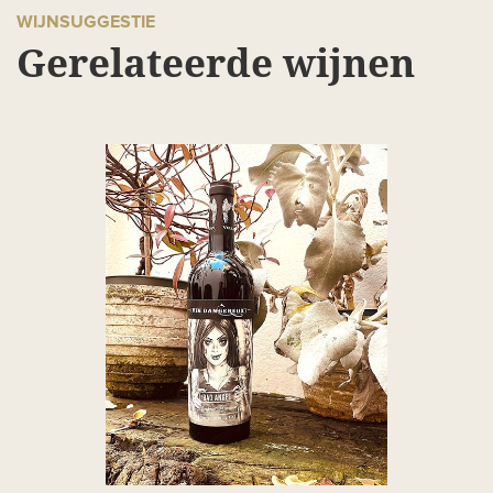
WIJNSUGGESTIE
Gerelateerde wijnen