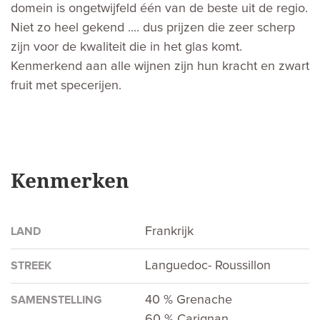
domein is ongetwijfeld één van de beste uit de regio.
Niet zo heel gekend .... dus prijzen die zeer scherp
zijn voor de kwaliteit die in het glas komt.
Kenmerkend aan alle wijnen zijn hun kracht en zwart
fruit met specerijen.
Kenmerken
Frankrijk
LAND
Languedoc- Roussillon
STREEK
40 % Grenache
SAMENSTELLING
60 % Carignan