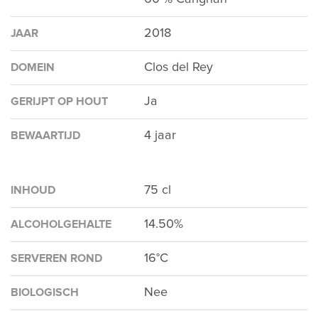
2018
JAAR
Clos del Rey
DOMEIN
Ja
GERIJPT OP HOUT
4 jaar
BEWAARTIJD
75 cl
INHOUD
14.50%
ALCOHOLGEHALTE
16°C
SERVEREN ROND
Nee
BIOLOGISCH