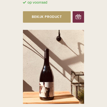
op voorraad
BEKIJK PRODUCT