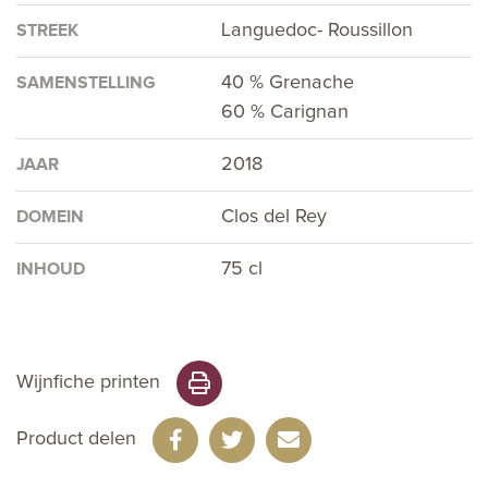
Languedoc- Roussillon
STREEK
40 % Grenache
SAMENSTELLING
60 % Carignan
2018
JAAR
Clos del Rey
DOMEIN
75 cl
INHOUD
Wijnfiche printen
Product delen