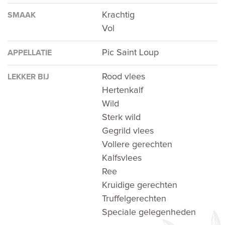
Krachtig
SMAAK
Vol
Pic Saint Loup
APPELLATIE
Rood vlees
LEKKER BIJ
Hertenkalf
Wild
Sterk wild
Gegrild vlees
Vollere gerechten
Kalfsvlees
Ree
Kruidige gerechten
Truffelgerechten
Speciale gelegenheden