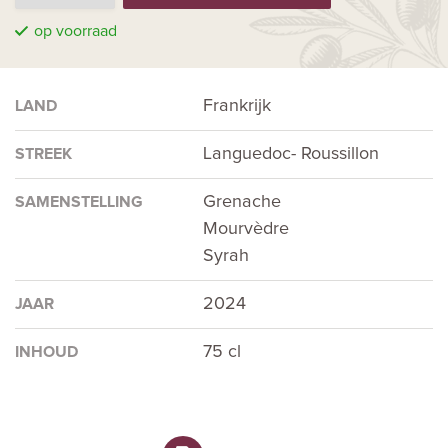
op voorraad
Frankrijk
LAND
Languedoc- Roussillon
STREEK
Grenache
SAMENSTELLING
Mourvèdre
Syrah
2024
JAAR
75 cl
INHOUD