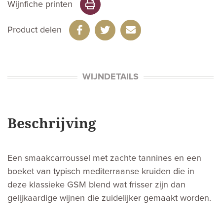
Wijnfiche printen
Product delen
WIJNDETAILS
Beschrijving
Een smaakcarroussel met zachte tannines en een
boeket van typisch mediterraanse kruiden die in
deze klassieke GSM blend wat frisser zijn dan
gelijkaardige wijnen die zuidelijker gemaakt worden.