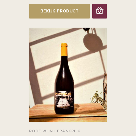
BEKIJK PRODUCT
RODE WIJN
|
FRANKRIJK