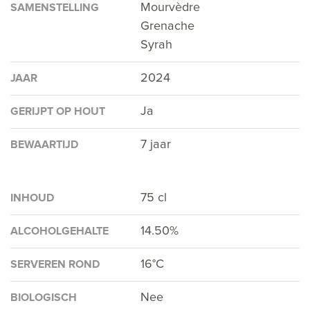
Mourvèdre
SAMENSTELLING
Grenache
Syrah
2024
JAAR
Ja
GERIJPT OP HOUT
7 jaar
BEWAARTIJD
75 cl
INHOUD
14.50%
ALCOHOLGEHALTE
16°C
SERVEREN ROND
Nee
BIOLOGISCH