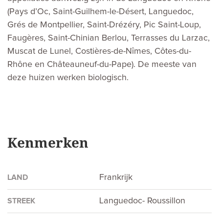
(Pays d’Oc, Saint-Guilhem-le-Désert, Languedoc,
Grés de Montpellier, Saint-Drézéry, Pic Saint-Loup,
Faugères, Saint-Chinian Berlou, Terrasses du Larzac,
Muscat de Lunel, Costières-de-Nîmes, Côtes-du-
Rhône en Châteauneuf-du-Pape). De meeste van
deze huizen werken biologisch.
Kenmerken
Frankrijk
LAND
Languedoc- Roussillon
STREEK