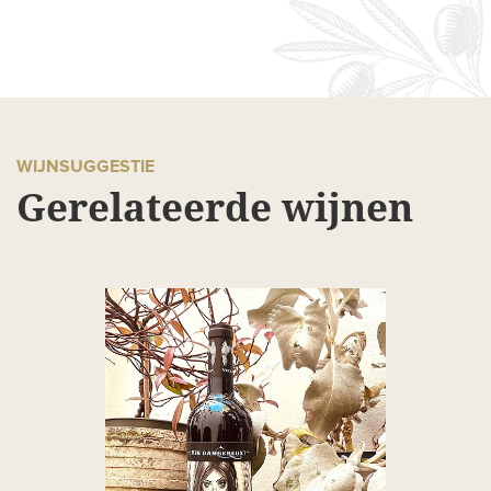
WIJNSUGGESTIE
Gerelateerde wijnen