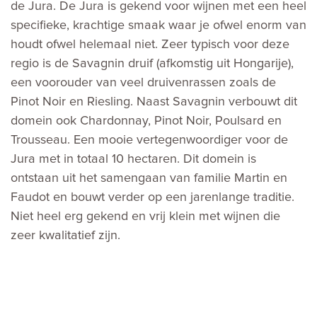
de Jura. De Jura is gekend voor wijnen met een heel
specifieke, krachtige smaak waar je ofwel enorm van
houdt ofwel helemaal niet. Zeer typisch voor deze
regio is de Savagnin druif (afkomstig uit Hongarije),
een voorouder van veel druivenrassen zoals de
Pinot Noir en Riesling. Naast Savagnin verbouwt dit
domein ook Chardonnay, Pinot Noir, Poulsard en
Trousseau. Een mooie vertegenwoordiger voor de
Jura met in totaal 10 hectaren. Dit domein is
ontstaan uit het samengaan van familie Martin en
Faudot en bouwt verder op een jarenlange traditie.
Niet heel erg gekend en vrij klein met wijnen die
zeer kwalitatief zijn.