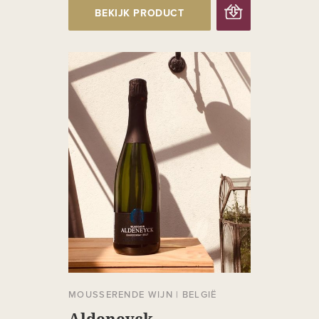
BEKIJK PRODUCT
MOUSSERENDE WIJN
|
BELGIË
Aldeneyck