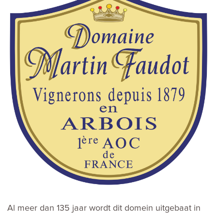
Al meer dan 135 jaar wordt dit domein uitgebaat in