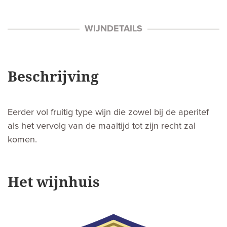
WIJNDETAILS
Beschrijving
Eerder vol fruitig type wijn die zowel bij de aperitef
als het vervolg van de maaltijd tot zijn recht zal
komen.
Het wijnhuis