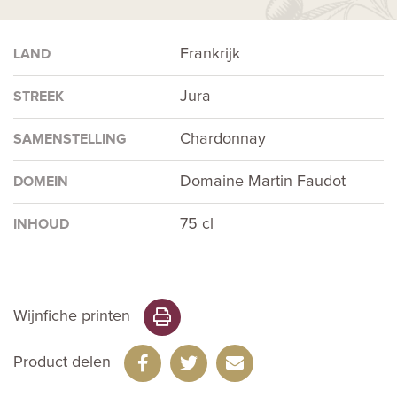
Frankrijk
LAND
Jura
STREEK
Chardonnay
SAMENSTELLING
Domaine Martin Faudot
DOMEIN
75 cl
INHOUD
Wijnfiche printen
Product delen