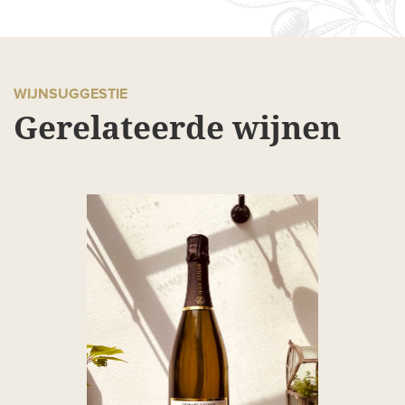
WIJNSUGGESTIE
Gerelateerde wijnen