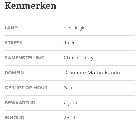
Kenmerken
Frankrijk
LAND
Jura
STREEK
Chardonnay
SAMENSTELLING
Domaine Martin Faudot
DOMEIN
Nee
GERIJPT OP HOUT
2 jaar
BEWAARTIJD
75 cl
INHOUD