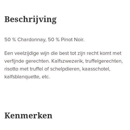
Beschrijving
50 % Chardonnay, 50 % Pinot Noir.
Een veelzijdige wijn die best tot zijn recht komt met
verfijnde gerechten. Kalfszwezerik, truffelgerechten,
risotto met truffel of schelpdieren, kaasschotel,
kalfsblanquette, etc.
Kenmerken