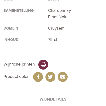
Chardonnay
SAMENSTELLING
Pinot Noir
Cruysem
DOMEIN
75 cl
INHOUD
Wijnfiche printen
Product delen
WIJNDETAILS