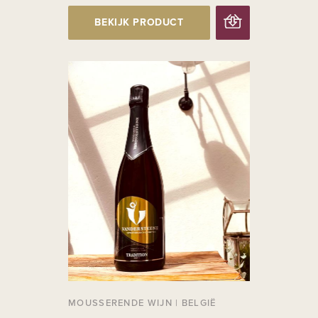
BEKIJK PRODUCT
MOUSSERENDE WIJN
|
BELGIË