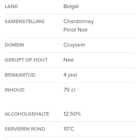
België
LAND
Chardonnay
SAMENSTELLING
Pinot Noir
Cruysem
DOMEIN
Nee
GERIJPT OP HOUT
4 jaar
BEWAARTIJD
75 cl
INHOUD
12.50%
ALCOHOLGEHALTE
10°C
SERVEREN ROND