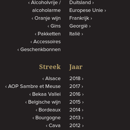
Alcoholvrije /
Duitsland
alcoholarme
Europese Unie
Oranje wijn
Frankrijk
Gins
Georgië
Pakketten
Italië
Accessoires
Geschenkbonnen
Streek
Jaar
Alsace
2018
AOP Sambre et Meuse
2017
Bekaa Vallei
2016
Belgische wijn
2015
Bordeaux
2014
Bourgogne
2013
Cava
2012