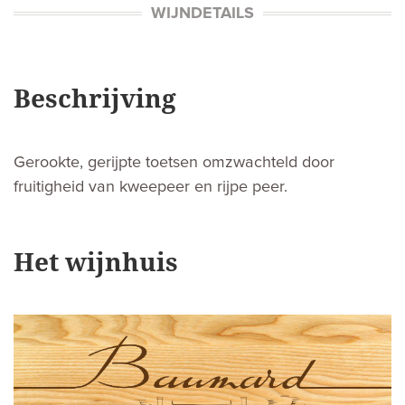
WIJNDETAILS
Beschrijving
Gerookte, gerijpte toetsen omzwachteld door
fruitigheid van kweepeer en rijpe peer.
Het wijnhuis