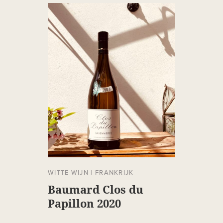
WITTE WIJN
|
FRANKRIJK
Baumard Clos du
Papillon 2020