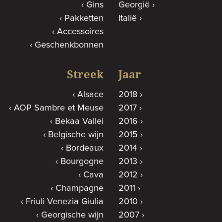
Gins
Georgië
Pakketten
Italië
Accessoires
Geschenkbonnen
Streek
Jaar
Alsace
2018
AOP Sambre et Meuse
2017
Bekaa Vallei
2016
Belgische wijn
2015
Bordeaux
2014
Bourgogne
2013
Cava
2012
Champagne
2011
Friuli Venezia Giulia
2010
Georgische wijn
2007