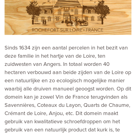
Sinds 1634 zijn een aantal percelen in het bezit van
deze familie in het hartje van de Loire, ten
zuidwesten van Angers. In totaal worden 40
hectaren verbouwd aan beide zijden van de Loire op
een natuurlijke en zo ecologisch mogelijke manier
waarbij alle druiven manueel geoogst worden. Op dit
domein kan je zowel Vin de France terugvinden als
Savennières, Coteaux du Layon, Quarts de Chaume,
Crémant de Loire, Anjou, etc. Dit domein maakt
gebruik van kwalitatieve schroefdroppen om het
gebruik van een natuurlijk product dat kurk is, te