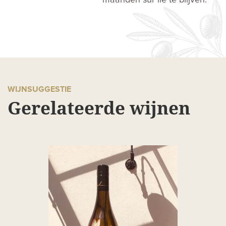
WIJNSUGGESTIE
Gerelateerde wijnen