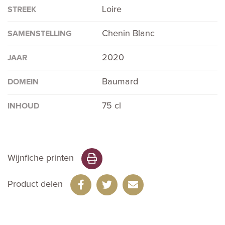
Loire
STREEK
Chenin Blanc
SAMENSTELLING
2020
JAAR
Baumard
DOMEIN
75 cl
INHOUD
Wijnfiche printen
Product delen