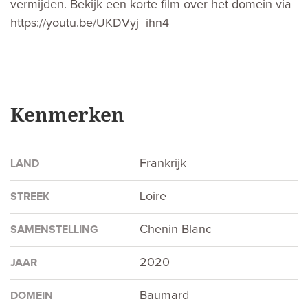
vermijden. Bekijk een korte film over het domein via
https://youtu.be/UKDVyj_ihn4
Kenmerken
Frankrijk
LAND
Loire
STREEK
Chenin Blanc
SAMENSTELLING
2020
JAAR
Baumard
DOMEIN