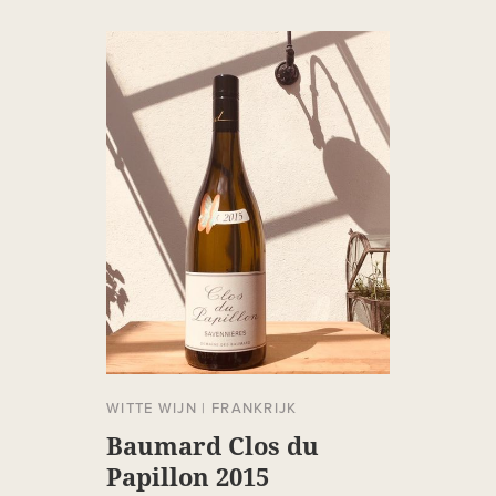
WITTE WIJN
|
FRANKRIJK
Baumard Clos du
Papillon 2015