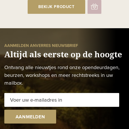
BEKIJK PRODUCT
AANMELDEN ANVERRES NIEUWSBRIEF
Altijd als eerste op de hoogte
Ontvang alle nieuwtjes rond onze opendeurdagen,
beurzen, workshops en meer rechtstreeks in uw
mailbox.
AANMELDEN