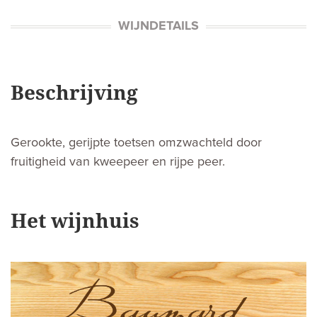
WIJNDETAILS
Beschrijving
Gerookte, gerijpte toetsen omzwachteld door
fruitigheid van kweepeer en rijpe peer.
Het wijnhuis