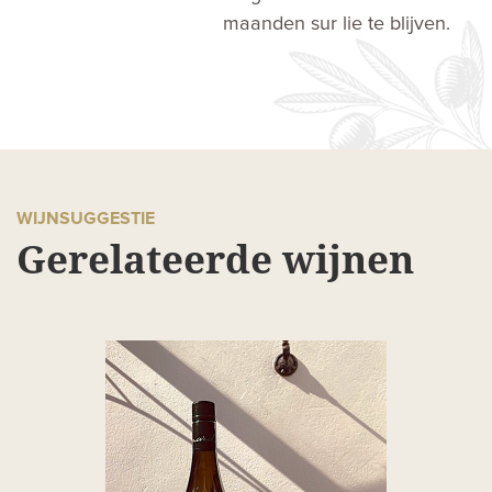
maanden sur lie te blijven.
WIJNSUGGESTIE
Gerelateerde wijnen