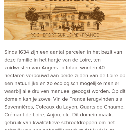
Sinds 1634 zijn een aantal percelen in het bezit van
deze familie in het hartje van de Loire, ten
zuidwesten van Angers. In totaal worden 40
hectaren verbouwd aan beide zijden van de Loire op
een natuurlijke en zo ecologisch mogelijke manier
waarbij alle druiven manueel geoogst worden. Op dit
domein kan je zowel Vin de France terugvinden als
Savennières, Coteaux du Layon, Quarts de Chaume,
Crémant de Loire, Anjou, etc. Dit domein maakt
gebruik van kwalitatieve schroefdroppen om het