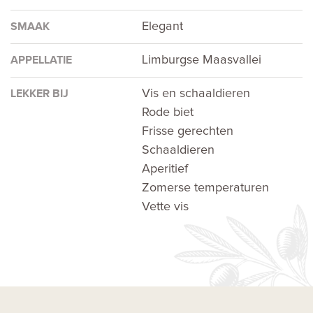
Elegant
SMAAK
Limburgse Maasvallei
APPELLATIE
Vis en schaaldieren
LEKKER BIJ
Rode biet
Frisse gerechten
Schaaldieren
Aperitief
Zomerse temperaturen
Vette vis