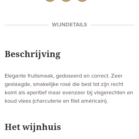
WIJNDETAILS
Beschrijving
Elegante fruitsmaak, gedoseerd en correct. Zeer
geslaagde, smakelijke rosé die best tot zijn recht
komt als aperitief maar evenzeer bij visgerechten en
koud vlees (charcuterie en filet américain).
Het wijnhuis