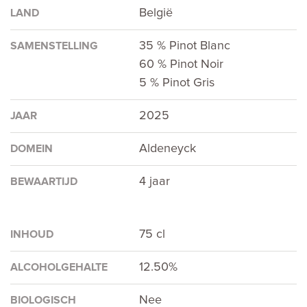
België
LAND
35 % Pinot Blanc
SAMENSTELLING
60 % Pinot Noir
5 % Pinot Gris
2025
JAAR
Aldeneyck
DOMEIN
4 jaar
BEWAARTIJD
75 cl
INHOUD
12.50%
ALCOHOLGEHALTE
Nee
BIOLOGISCH