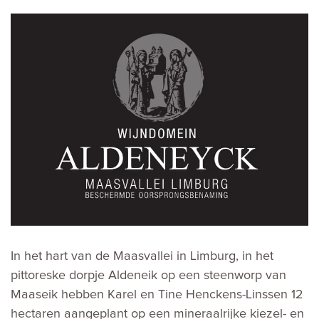
In het hart van de Maasvallei in Limburg, in het
pittoreske dorpje Aldeneik op een steenworp van
Maaseik hebben Karel en Tine Henckens-Linssen 12
hectaren aangeplant op een mineraalrijke kiezel- en