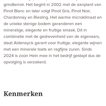
grindterroir. Het begint in 2002 met de aanplant van
Pinot Blanc en later volgt Pinot Gris, Pinot Noir,
Chardonnay en Riesling. Het warme microklimaat en
de unieke stenige bodem garanderen een
mineralige, elegante en fruitige smaak. Dit in
combinatie met de gedrevenheid van de eigenaars,
staat Aldeneyck garant voor fruitige, elegante wijnen
met een minerale toets en ragfijne zuren. Sinds
2024 is zoon Hein mee in het bedrijf gestapt dus de
opvolging is verzekerd.
Kenmerken