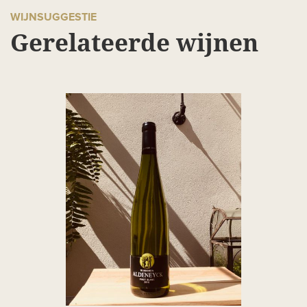
WIJNSUGGESTIE
Gerelateerde wijnen