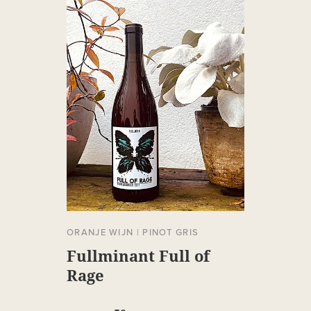
ORANJE WIJN
|
PINOT GRIS
Fullminant Full of
Rage