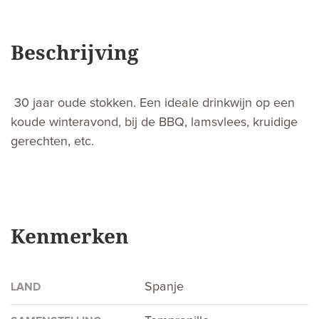
Beschrijving
30 jaar oude stokken. Een ideale drinkwijn op een
koude winteravond, bij de BBQ, lamsvlees, kruidige
gerechten, etc.
Kenmerken
Spanje
LAND