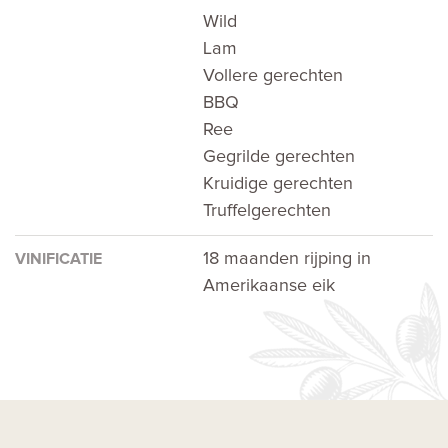
Wild
Lam
Vollere gerechten
BBQ
Ree
Gegrilde gerechten
Kruidige gerechten
Truffelgerechten
18 maanden rijping in
VINIFICATIE
Amerikaanse eik