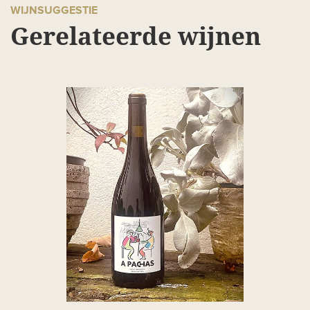
WIJNSUGGESTIE
Gerelateerde wijnen