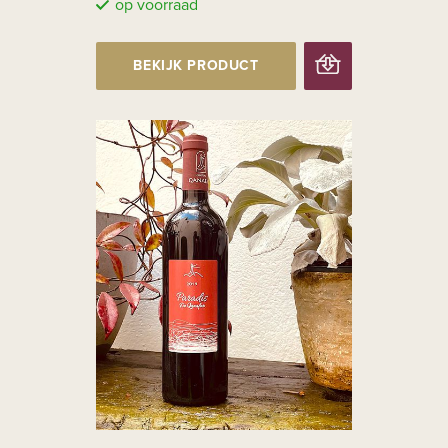
op voorraad
BEKIJK PRODUCT