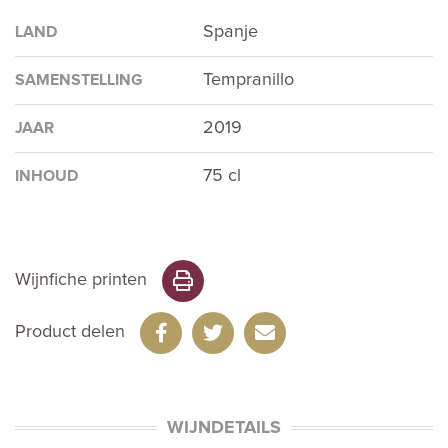
Spanje
LAND
Tempranillo
SAMENSTELLING
2019
JAAR
75 cl
INHOUD
Wijnfiche printen
Product delen
WIJNDETAILS