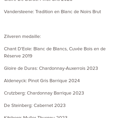
Vandersteene: Tradition en Blanc de Noirs Brut
Zilveren medaille:
Chant D'Eole: Blanc de Blancs, Cuvée Bois en de
Réserve 2019
Gloire de Duras: Chardonnay-Auxerrois 2023
Aldeneyck: Pinot Gris Barrique 2024
Crutzberg: Chardonnay Barrique 2023
De Steinberg: Cabernet 2023