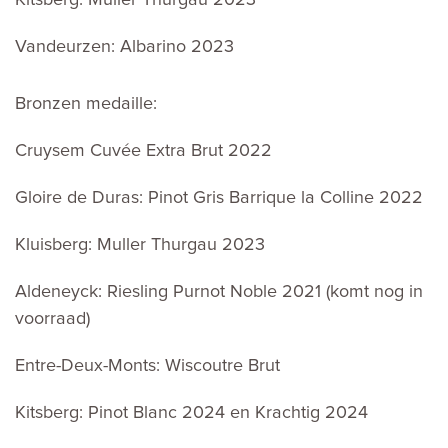
Kitsberg: Muller Thurgau 2023
Vandeurzen: Albarino 2023
Bronzen medaille:
Cruysem Cuvée Extra Brut 2022
Gloire de Duras: Pinot Gris Barrique la Colline 2022
Kluisberg: Muller Thurgau 2023
Aldeneyck: Riesling Purnot Noble 2021 (komt nog in
voorraad)
Entre-Deux-Monts: Wiscoutre Brut
Kitsberg: Pinot Blanc 2024 en Krachtig 2024