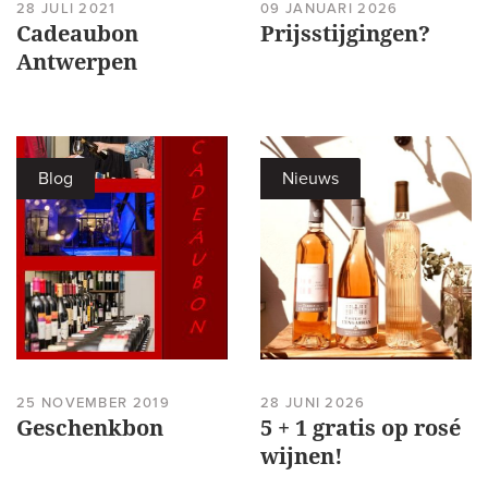
28 JULI 2021
09 JANUARI 2026
Cadeaubon
Prijsstijgingen?
Antwerpen
Blog
Nieuws
25 NOVEMBER 2019
28 JUNI 2026
Geschenkbon
5 + 1 gratis op rosé
wijnen!