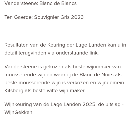
Vandersteene: Blanc de Blancs
Ten Gaerde; Souvignier Gris 2023
Resultaten van de Keuring der Lage Landen kan u in
detail terugvinden via onderstaande link.
Vandersteene is gekozen als beste wijnmaker van
mousserende wijnen waarbij de Blanc de Noirs als
beste mousserende wijn is verkozen en wijndomein
Kitsberg als beste witte wijn maker.
Wijnkeuring van de Lage Landen 2025, de uitslag -
WijnGekken