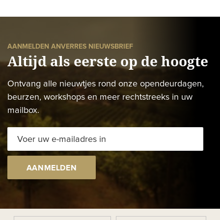
AANMELDEN ANVERRES NIEUWSBRIEF
Altijd als eerste op de hoogte
Ontvang alle nieuwtjes rond onze opendeurdagen,
beurzen, workshops en meer rechtstreeks in uw
mailbox.
AANMELDEN