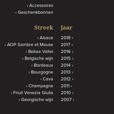
Accessoires
Geschenkbonnen
Streek
Jaar
Alsace
2018
AOP Sambre et Meuse
2017
Bekaa Vallei
2016
Belgische wijn
2015
Bordeaux
2014
Bourgogne
2013
Cava
2012
Champagne
2011
Friuli Venezia Giulia
2010
Georgische wijn
2007