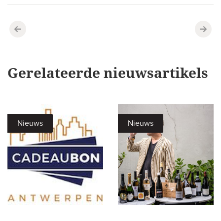
Gerelateerde nieuwsartikels
Nieuws
Nieuws