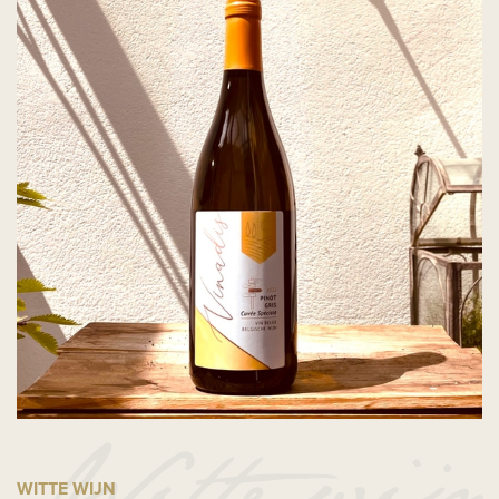
WITTE WIJN