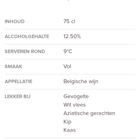
75 cl
INHOUD
12.50%
ALCOHOLGEHALTE
9°C
SERVEREN ROND
Vol
SMAAK
Belgische wijn
APPELLATIE
Gevogelte
LEKKER BIJ
Wit vlees
Aziatische gerechten
Kip
Kaas