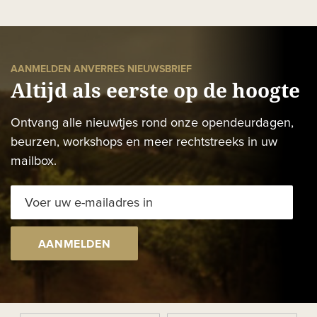
AANMELDEN ANVERRES NIEUWSBRIEF
Altijd als eerste op de hoogte
Ontvang alle nieuwtjes rond onze opendeurdagen,
beurzen, workshops en meer rechtstreeks in uw
mailbox.
AANMELDEN