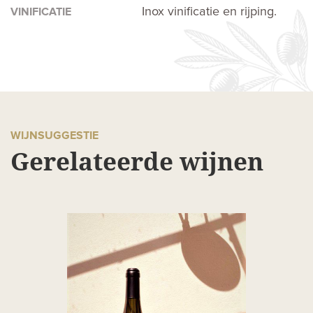
Inox vinificatie en rijping.
VINIFICATIE
WIJNSUGGESTIE
Gerelateerde wijnen