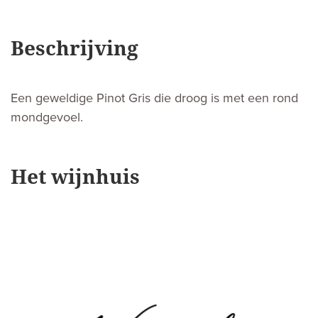
Beschrijving
Een geweldige Pinot Gris die droog is met een rond
mondgevoel.
Het wijnhuis