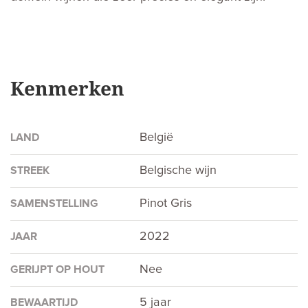
Kenmerken
België
LAND
Belgische wijn
STREEK
Pinot Gris
SAMENSTELLING
2022
JAAR
Nee
GERIJPT OP HOUT
5 jaar
BEWAARTIJD