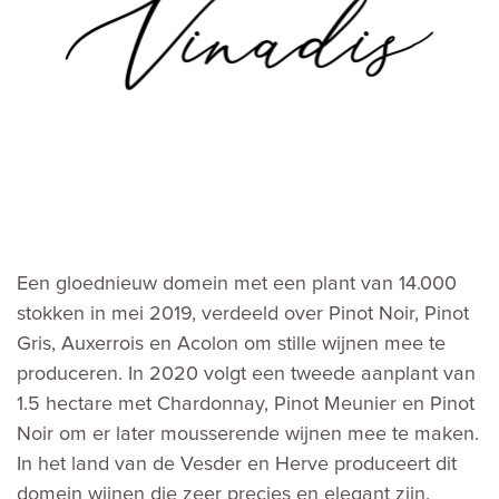
Een gloednieuw domein met een plant van 14.000
stokken in mei 2019, verdeeld over Pinot Noir, Pinot
Gris, Auxerrois en Acolon om stille wijnen mee te
produceren. In 2020 volgt een tweede aanplant van
1.5 hectare met Chardonnay, Pinot Meunier en Pinot
Noir om er later mousserende wijnen mee te maken.
In het land van de Vesder en Herve produceert dit
domein wijnen die zeer precies en elegant zijn.