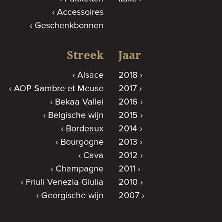
Accessoires
Geschenkbonnen
Streek
Jaar
Alsace
2018
AOP Sambre et Meuse
2017
Bekaa Vallei
2016
Belgische wijn
2015
Bordeaux
2014
Bourgogne
2013
Cava
2012
Champagne
2011
Friuli Venezia Giulia
2010
Georgische wijn
2007