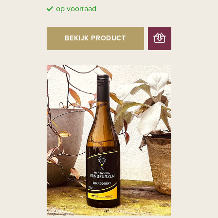
op voorraad
BEKIJK PRODUCT