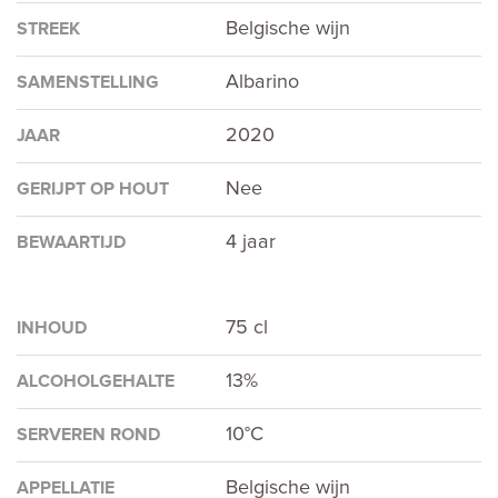
Belgische wijn
STREEK
Albarino
SAMENSTELLING
2020
JAAR
Nee
GERIJPT OP HOUT
4 jaar
BEWAARTIJD
75 cl
INHOUD
13%
ALCOHOLGEHALTE
10°C
SERVEREN ROND
Belgische wijn
APPELLATIE