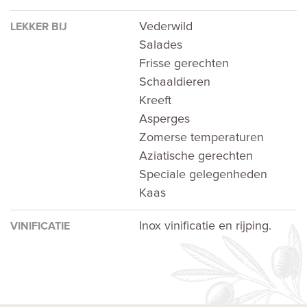
Vederwild
LEKKER BIJ
Salades
Frisse gerechten
Schaaldieren
Kreeft
Asperges
Zomerse temperaturen
Aziatische gerechten
Speciale gelegenheden
Kaas
Inox vinificatie en rijping.
VINIFICATIE