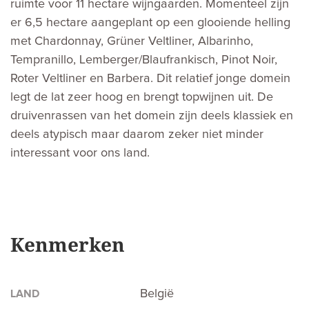
ruimte voor 11 hectare wijngaarden. Momenteel zijn
er 6,5 hectare aangeplant op een glooiende helling
met Chardonnay, Grüner Veltliner, Albarinho,
Tempranillo, Lemberger/Blaufrankisch, Pinot Noir,
Roter Veltliner en Barbera. Dit relatief jonge domein
legt de lat zeer hoog en brengt topwijnen uit. De
druivenrassen van het domein zijn deels klassiek en
deels atypisch maar daarom zeker niet minder
interessant voor ons land.
Kenmerken
België
LAND