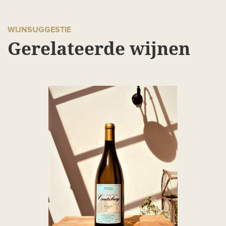
WIJNSUGGESTIE
Gerelateerde wijnen