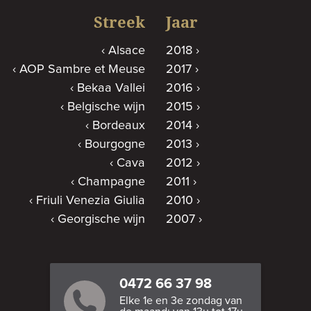
Streek
Jaar
Alsace
2018
AOP Sambre et Meuse
2017
Bekaa Vallei
2016
Belgische wijn
2015
Bordeaux
2014
Bourgogne
2013
Cava
2012
Champagne
2011
Friuli Venezia Giulia
2010
Georgische wijn
2007
0472 66 37 98
Elke 1e en 3e zondag van