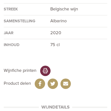
Belgische wijn
STREEK
Albarino
SAMENSTELLING
2020
JAAR
75 cl
INHOUD
Wijnfiche printen
Product delen
WIJNDETAILS