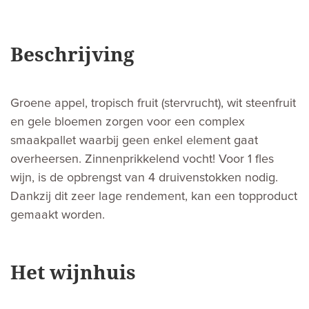
Beschrijving
Groene appel, tropisch fruit (stervrucht), wit steenfruit
en gele bloemen zorgen voor een complex
smaakpallet waarbij geen enkel element gaat
overheersen. Zinnenprikkelend vocht! Voor 1 fles
wijn, is de opbrengst van 4 druivenstokken nodig.
Dankzij dit zeer lage rendement, kan een topproduct
gemaakt worden.
Het wijnhuis