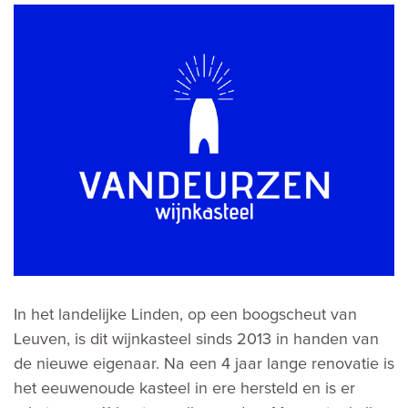
In het landelijke Linden, op een boogscheut van
Leuven, is dit wijnkasteel sinds 2013 in handen van
de nieuwe eigenaar. Na een 4 jaar lange renovatie is
het eeuwenoude kasteel in ere hersteld en is er