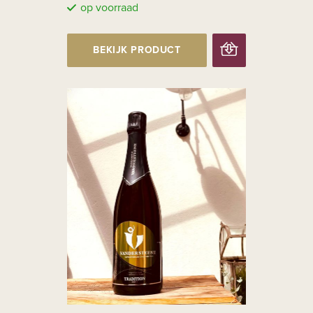
op voorraad
BEKIJK PRODUCT