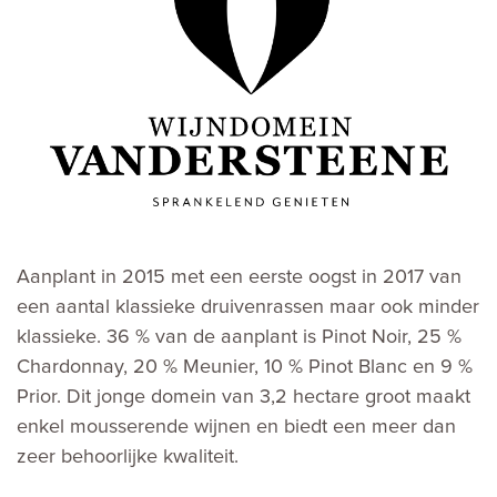
Aanplant in 2015 met een eerste oogst in 2017 van
een aantal klassieke druivenrassen maar ook minder
klassieke. 36 % van de aanplant is Pinot Noir, 25 %
Chardonnay, 20 % Meunier, 10 % Pinot Blanc en 9 %
Prior. Dit jonge domein van 3,2 hectare groot maakt
enkel mousserende wijnen en biedt een meer dan
zeer behoorlijke kwaliteit.