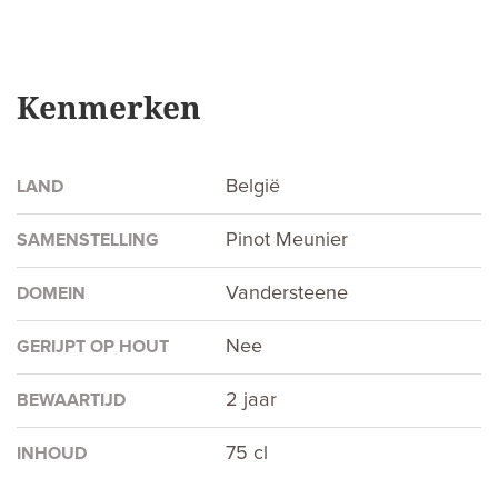
Kenmerken
België
LAND
Pinot Meunier
SAMENSTELLING
Vandersteene
DOMEIN
Nee
GERIJPT OP HOUT
2 jaar
BEWAARTIJD
75 cl
INHOUD