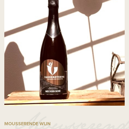
MOUSSERENDE WIJN