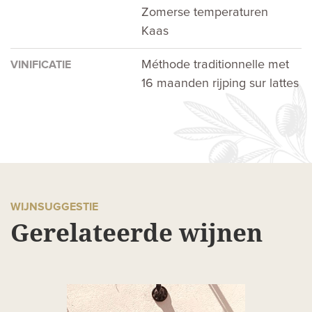
Zomerse temperaturen
Kaas
Méthode traditionnelle met
VINIFICATIE
16 maanden rijping sur lattes
WIJNSUGGESTIE
Gerelateerde wijnen