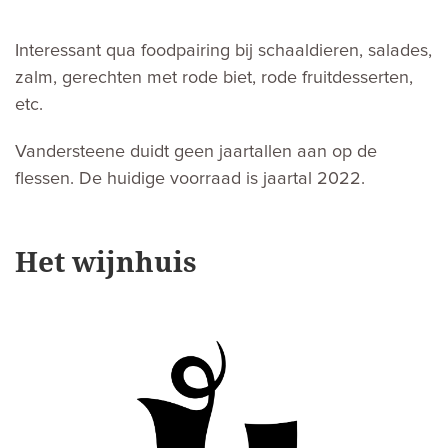
Interessant qua foodpairing bij schaaldieren, salades,
zalm, gerechten met rode biet, rode fruitdesserten,
etc.
Vandersteene duidt geen jaartallen aan op de
flessen. De huidige voorraad is jaartal 2022.
Het wijnhuis