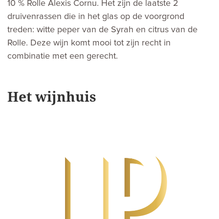
10 % Rolle Alexis Cornu. Het zijn de laatste 2
druivenrassen die in het glas op de voorgrond
treden: witte peper van de Syrah en citrus van de
Rolle. Deze wijn komt mooi tot zijn recht in
combinatie met een gerecht.
Het wijnhuis