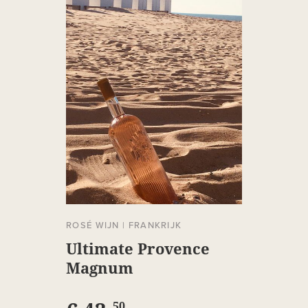
ROSÉ WIJN
|
FRANKRIJK
Ultimate Provence
Magnum
50