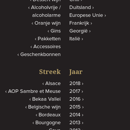
Alcoholvrije /
Duitsland
alcoholarme
Europese Unie
Oranje wijn
Frankrijk
Gins
Georgië
Pakketten
Italië
Accessoires
Geschenkbonnen
Streek
Jaar
Alsace
2018
AOP Sambre et Meuse
2017
Bekaa Vallei
2016
Belgische wijn
2015
Bordeaux
2014
Bourgogne
2013