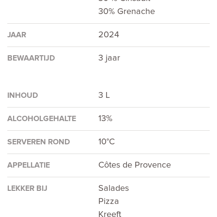
30% Grenache
2024
JAAR
3 jaar
BEWAARTIJD
3 L
INHOUD
13%
ALCOHOLGEHALTE
10°C
SERVEREN ROND
Côtes de Provence
APPELLATIE
Salades
LEKKER BIJ
Pizza
Kreeft