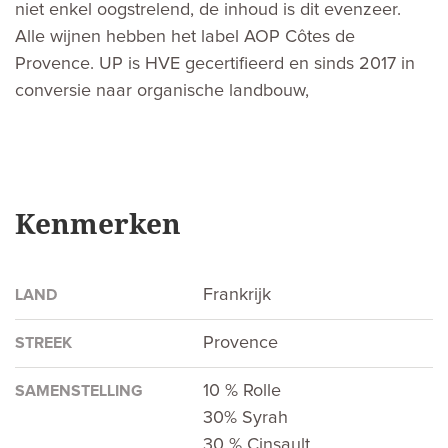
niet enkel oogstrelend, de inhoud is dit evenzeer.
Alle wijnen hebben het label AOP Côtes de
Provence. UP is HVE gecertifieerd en sinds 2017 in
conversie naar organische landbouw,
Kenmerken
Frankrijk
LAND
Provence
STREEK
10 % Rolle
SAMENSTELLING
30% Syrah
30 % Cinsault