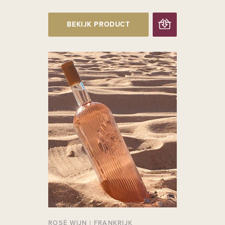
BEKIJK PRODUCT
ROSÉ WIJN
|
FRANKRIJK