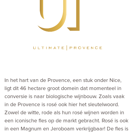
In het hart van de Provence, een stuk onder Nice,
ligt dit 46 hectare groot domein dat momenteel in
conversie is naar biologische wijnbouw. Zoals vaak
in de Provence is rosé ook hier het sleutelwoord.
Zowel de witte, rode als hun rosé wijnen worden in
een iconische fles op de markt gebracht. Rosé is ook
in een Magnum en Jeroboam verkrijgbaar! De fles is