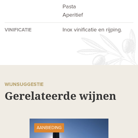
Pasta
Aperitief
Inox vinificatie en rijping.
VINIFICATIE
WIJNSUGGESTIE
Gerelateerde wijnen
AANBIEDING