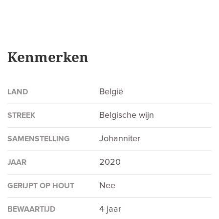
Kenmerken
België
LAND
Belgische wijn
STREEK
Johanniter
SAMENSTELLING
2020
JAAR
Nee
GERIJPT OP HOUT
4 jaar
BEWAARTIJD