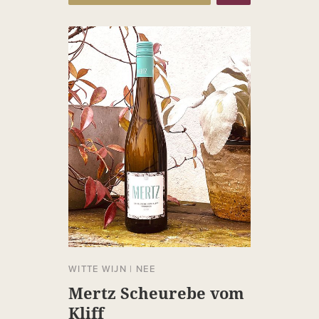
WITTE WIJN
|
NEE
Mertz Scheurebe vom
Kliff