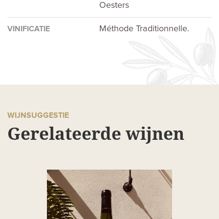
Oesters
Méthode Traditionnelle.
VINIFICATIE
WIJNSUGGESTIE
Gerelateerde wijnen