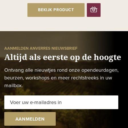
BEKIJK PRODUCT
AANMELDEN ANVERRES NIEUWSBRIEF
Altijd als eerste op de hoogte
Ontvang alle nieuwtjes rond onze opendeurdagen,
beurzen, workshops en meer rechtstreeks in uw
mailbox.
AANMELDEN