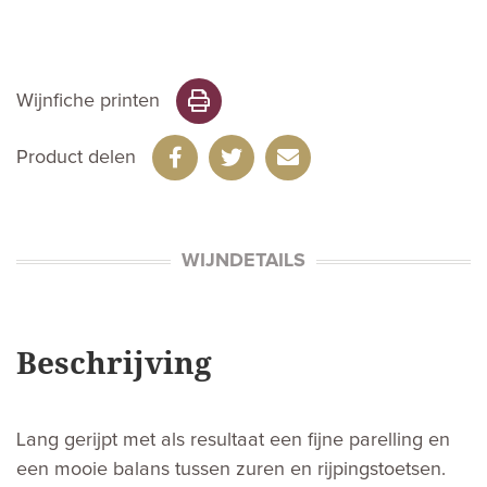
Wijnfiche printen
Product delen
WIJNDETAILS
Beschrijving
Lang gerijpt met als resultaat een fijne parelling en
een mooie balans tussen zuren en rijpingstoetsen.