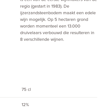
regio (gestart in 1983). De
ijzerzandsteenbodem maakt een edele
wijn mogelijk. Op 5 hectaren grond
worden momenteel een 13.000
druivelaars verbouwd die resulteren in
8 verschillende wijnen.
75 cl
12%
E