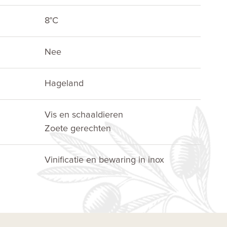
8°C
Nee
Hageland
Vis en schaaldieren
Zoete gerechten
Vinificatie en bewaring in inox