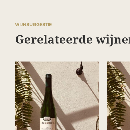
WIJNSUGGESTIE
Gerelateerde wijne