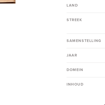
LAND
STREEK
SAMENSTELLING
JAAR
DOMEIN
INHOUD