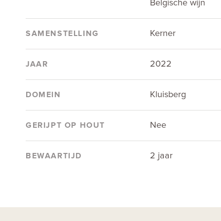
Belgische wijn
Kerner
SAMENSTELLING
2022
JAAR
Kluisberg
DOMEIN
Nee
GERIJPT OP HOUT
2 jaar
BEWAARTIJD