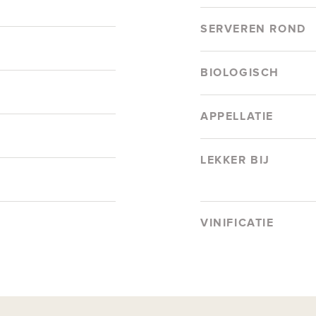
SERVEREN ROND
BIOLOGISCH
APPELLATIE
LEKKER BIJ
VINIFICATIE