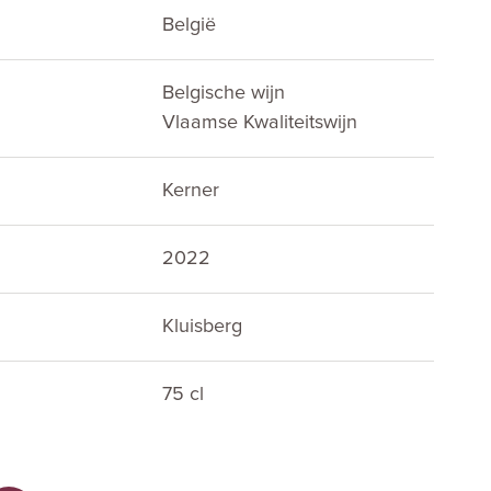
België
Belgische wijn
Vlaamse Kwaliteitswijn
Kerner
2022
Kluisberg
75 cl