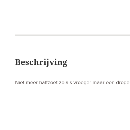
Beschrijving
Niet meer halfzoet zoials vroeger maar een droge 