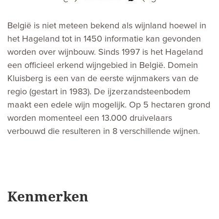
België is niet meteen bekend als wijnland hoewel in
het Hageland tot in 1450 informatie kan gevonden
worden over wijnbouw. Sinds 1997 is het Hageland
een officieel erkend wijngebied in België. Domein
Kluisberg is een van de eerste wijnmakers van de
regio (gestart in 1983). De ijzerzandsteenbodem
maakt een edele wijn mogelijk. Op 5 hectaren grond
worden momenteel een 13.000 druivelaars
verbouwd die resulteren in 8 verschillende wijnen.
Kenmerken