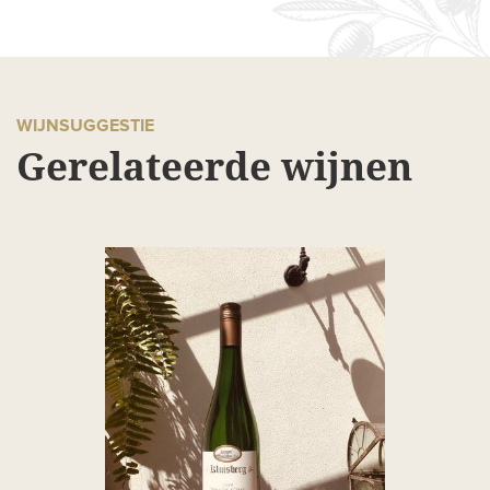
WIJNSUGGESTIE
Gerelateerde wijnen