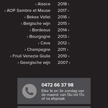
Alsace
2018
AOP Sambre et Meuse
2017
Bekaa Vallei
2016
Belgische wijn
2015
Bordeaux
2014
Bourgogne
2013
Cava
2012
Champagne
2011
Friuli Venezia Giulia
2010
Georgische wijn
2007
0472 66 37 98
Elke 1e en 3e zondag van
de maand: van 13u tot 17u
of na afspraak