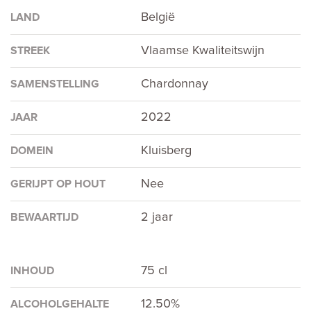
België
LAND
Vlaamse Kwaliteitswijn
STREEK
Chardonnay
SAMENSTELLING
2022
JAAR
Kluisberg
DOMEIN
Nee
GERIJPT OP HOUT
2 jaar
BEWAARTIJD
75 cl
INHOUD
12.50%
ALCOHOLGEHALTE