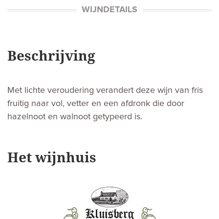
WIJNDETAILS
Beschrijving
Met lichte veroudering verandert deze wijn van fris
fruitig naar vol, vetter en een afdronk die door
hazelnoot en walnoot getypeerd is.
Het wijnhuis