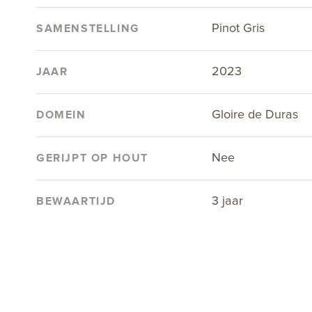
Pinot Gris
SAMENSTELLING
2023
JAAR
Gloire de Duras
DOMEIN
Nee
GERIJPT OP HOUT
3 jaar
BEWAARTIJD