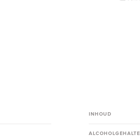
INHOUD
ALCOHOLGEHALT