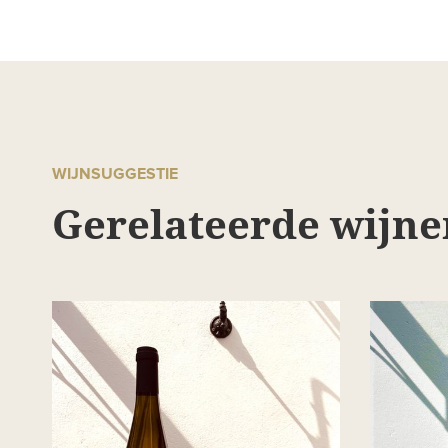
WIJNSUGGESTIE
Gerelateerde wijne