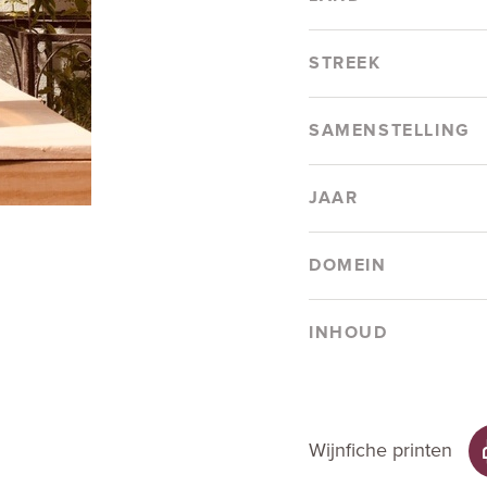
STREEK
SAMENSTELLING
JAAR
DOMEIN
INHOUD
Wijnfiche printen