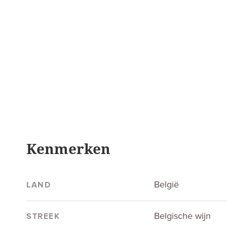
Kenmerken
België
LAND
Belgische wijn
STREEK