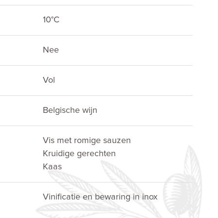
10°C
Nee
Vol
Belgische wijn
Vis met romige sauzen
Kruidige gerechten
Kaas
Vinificatie en bewaring in inox