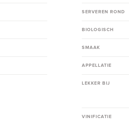
SERVEREN ROND
BIOLOGISCH
SMAAK
APPELLATIE
LEKKER BIJ
VINIFICATIE