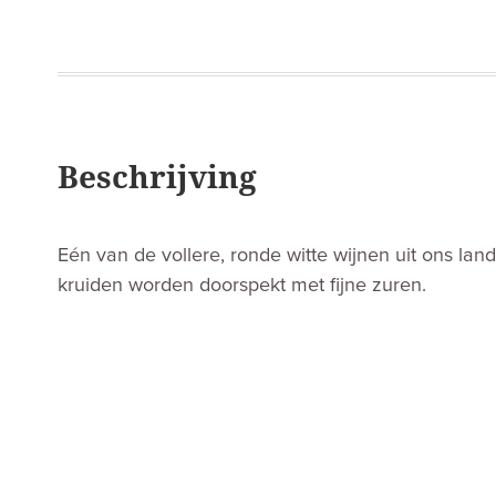
Beschrijving
Eén van de vollere, ronde witte wijnen uit ons land. 
kruiden worden doorspekt met fijne zuren.