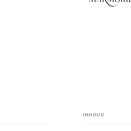
INHOUD