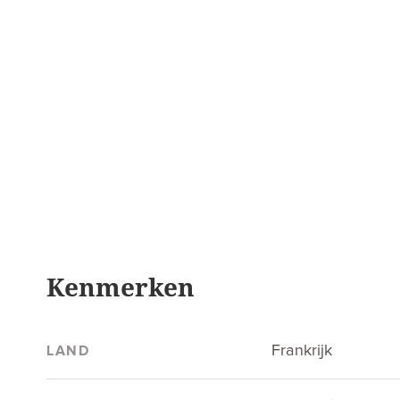
Kenmerken
Frankrijk
LAND