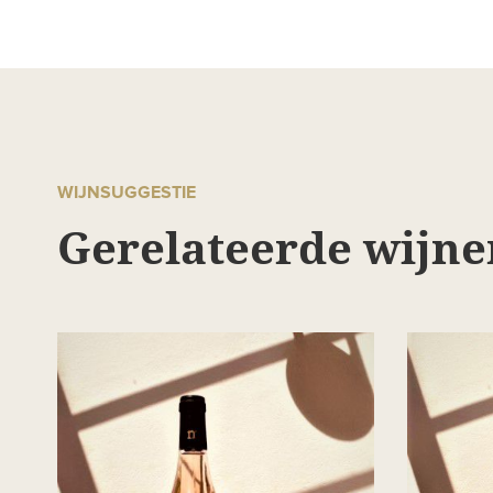
WIJNSUGGESTIE
Gerelateerde wijne