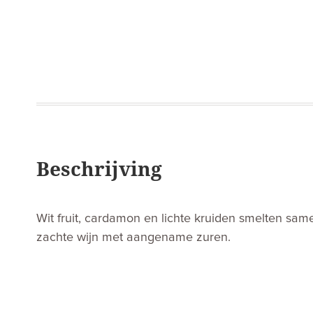
Beschrijving
Wit fruit, cardamon en lichte kruiden smelten same
zachte wijn met aangename zuren.