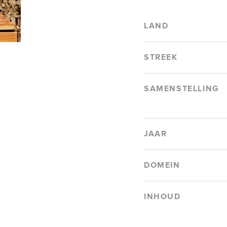
LAND
STREEK
SAMENSTELLING
JAAR
DOMEIN
INHOUD