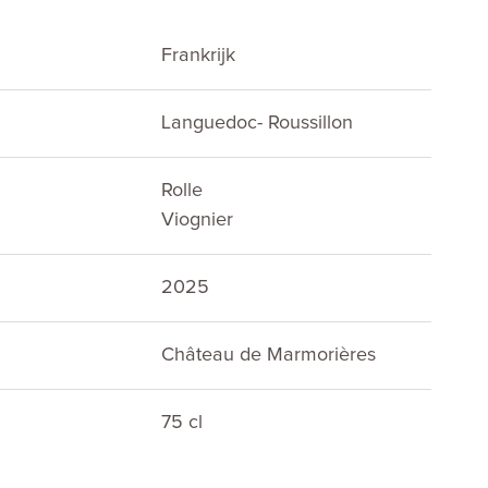
Frankrijk
Languedoc- Roussillon
Rolle
Viognier
2025
Château de Marmorières
75 cl