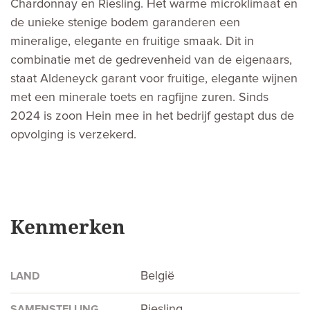
Chardonnay en Riesling. Het warme microklimaat en
de unieke stenige bodem garanderen een
mineralige, elegante en fruitige smaak. Dit in
combinatie met de gedrevenheid van de eigenaars,
staat Aldeneyck garant voor fruitige, elegante wijnen
met een minerale toets en ragfijne zuren. Sinds
2024 is zoon Hein mee in het bedrijf gestapt dus de
opvolging is verzekerd.
Kenmerken
België
LAND
Riesling
SAMENSTELLING