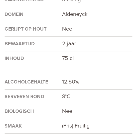
Aldeneyck
DOMEIN
Nee
GERIJPT OP HOUT
2 jaar
BEWAARTIJD
75 cl
INHOUD
12.50%
ALCOHOLGEHALTE
8°C
SERVEREN ROND
Nee
BIOLOGISCH
(Fris) Fruitig
SMAAK