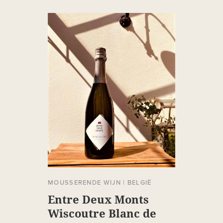
MOUSSERENDE WIJN
|
BELGIË
Entre Deux Monts
Wiscoutre Blanc de