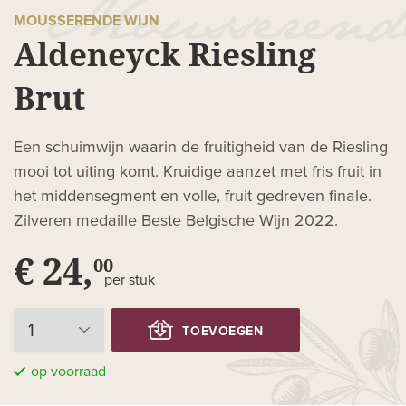
MOUSSERENDE WIJN
Aldeneyck Riesling
Brut
Een schuimwijn waarin de fruitigheid van de Riesling
mooi tot uiting komt. Kruidige aanzet met fris fruit in
het middensegment en volle, fruit gedreven finale.
Zilveren medaille Beste Belgische Wijn 2022.
€ 24,
00
per stuk
TOEVOEGEN
op voorraad