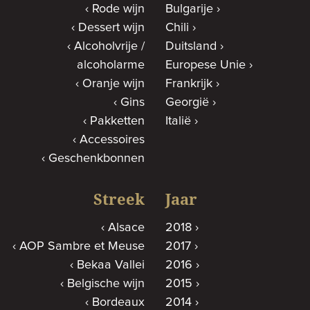
Rode wijn
Bulgarije
Dessert wijn
Chili
Alcoholvrije /
Duitsland
alcoholarme
Europese Unie
Oranje wijn
Frankrijk
Gins
Georgië
Pakketten
Italië
Accessoires
Geschenkbonnen
Streek
Jaar
Alsace
2018
AOP Sambre et Meuse
2017
Bekaa Vallei
2016
Belgische wijn
2015
Bordeaux
2014