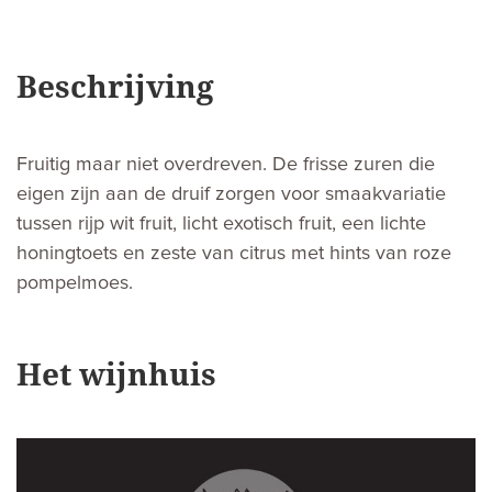
Beschrijving
Fruitig maar niet overdreven. De frisse zuren die
eigen zijn aan de druif zorgen voor smaakvariatie
tussen rijp wit fruit, licht exotisch fruit, een lichte
honingtoets en zeste van citrus met hints van roze
pompelmoes.
Het wijnhuis