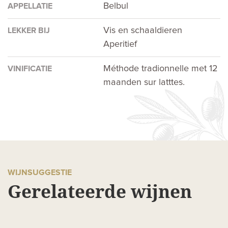
Belbul
APPELLATIE
Vis en schaaldieren
LEKKER BIJ
Aperitief
Méthode tradionnelle met 12
VINIFICATIE
maanden sur latttes.
WIJNSUGGESTIE
Gerelateerde wijnen