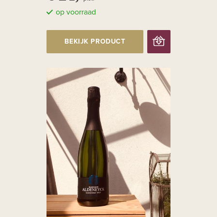
op voorraad
BEKIJK PRODUCT